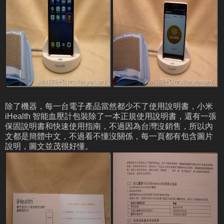
除了機器，每一台電子產品當然都少不了使用說明書，小米
iHealth 智能血壓計包裝除了一本正規使用說明書，還有一張
保固說明書和快速使用指南，不過因為台灣沒銷售，所以內
文都是簡體中文，不過看不懂沒關係，每一頁都有包含圖片
說明，圖文並茂很好懂。