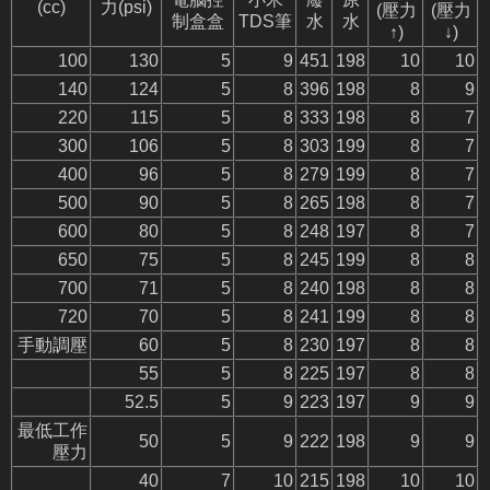
(cc)
力(psi)
(壓力
(壓力
制盒盒
TDS筆
水
水
↑)
↓)
100
130
5
9
451
198
10
10
140
124
5
8
396
198
8
9
220
115
5
8
333
198
8
7
300
106
5
8
303
199
8
7
400
96
5
8
279
199
8
7
500
90
5
8
265
198
8
7
600
80
5
8
248
197
8
7
650
75
5
8
245
199
8
8
700
71
5
8
240
198
8
8
720
70
5
8
241
199
8
8
手動調壓
60
5
8
230
197
8
8
55
5
8
225
197
8
8
52.5
5
9
223
197
9
9
最低工作
50
5
9
222
198
9
9
壓力
40
7
10
215
198
10
10