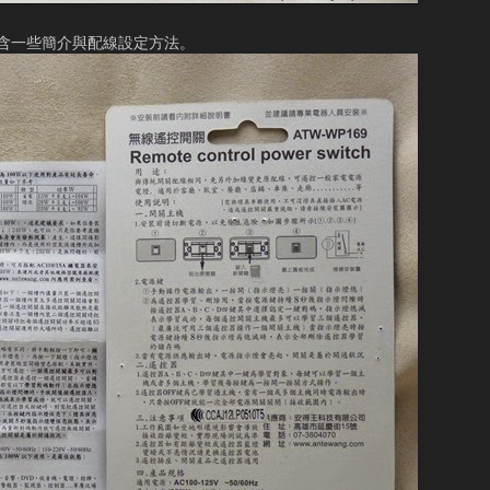
含一些簡介與配線設定方法。