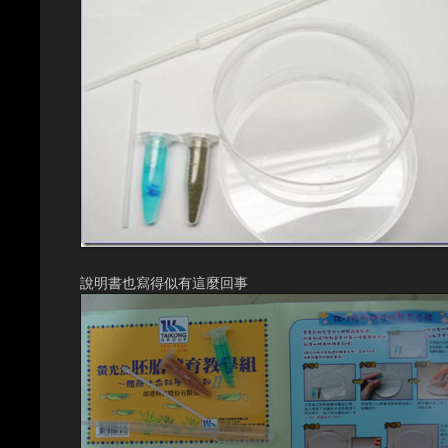
說明書也寫得似有這麼回事