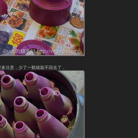
要多注意，少了一顆就裝不回去了，