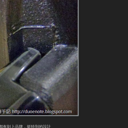
都有刻上品牌，挺特別的設計