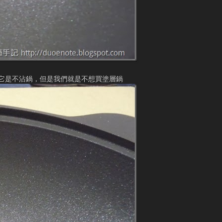
它是不沾鍋，但是我們就是不想買塗層鍋