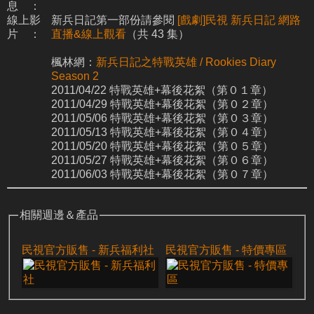
息 ：
線上影
新兵日記第一部份請參閱
[戲劇]民視 新兵日記 網路
片 ：
直播&線上觀看
（共 43 集）
楓林網：
新兵日記之特戰英雄 / Rookies Diary
Season 2
2011/04/22 特戰英雄+幕後花絮（第０１章）
2011/04/29 特戰英雄+幕後花絮（第０２章）
2011/05/06 特戰英雄+幕後花絮（第０３章）
2011/05/13 特戰英雄+幕後花絮（第０４章）
2011/05/20 特戰英雄+幕後花絮（第０５章）
2011/05/27 特戰英雄+幕後花絮（第０６章）
2011/06/03 特戰英雄+幕後花絮（第０７章）
相關週邊＆產品
民視官方販售 - 新兵福利社
民視官方販售 - 特價專區