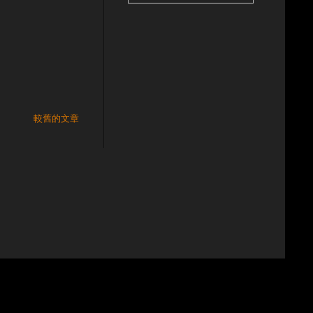
較舊的文章