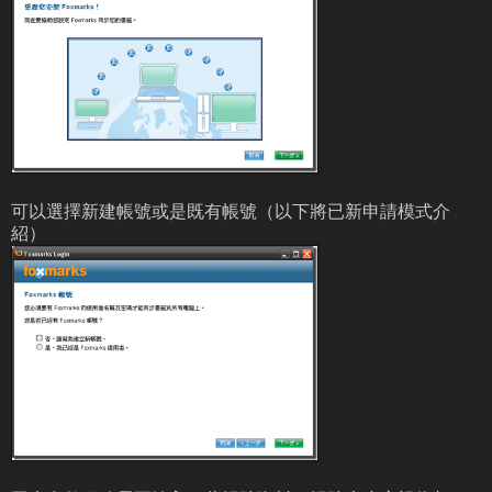
可以選擇新建帳號或是既有帳號（以下將已新申請模式介
紹）