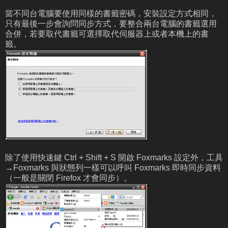
當不同台電腦要使用同樣的書籤密碼，安裝設定方式相同，
只有最後一步會詢問同步方式，要整合兩台電腦的書籤選用
合併，若要取代書籤可選擇取代伺服器上或者本機上的書
籤。
除了使用快速鍵 Ctrl + Shift + S 開啟 Foxmarks 設定外，工具
→Foxmarks 與狀態列一樣可以呼叫 Foxmarks 即時同步資料
（一般是關閉 Firefox 才會同步）。