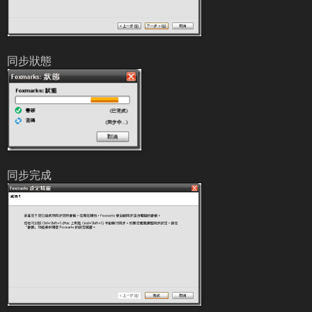
同步狀態
同步完成