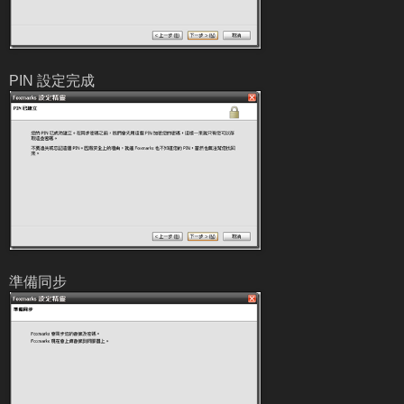
PIN 設定完成
準備同步