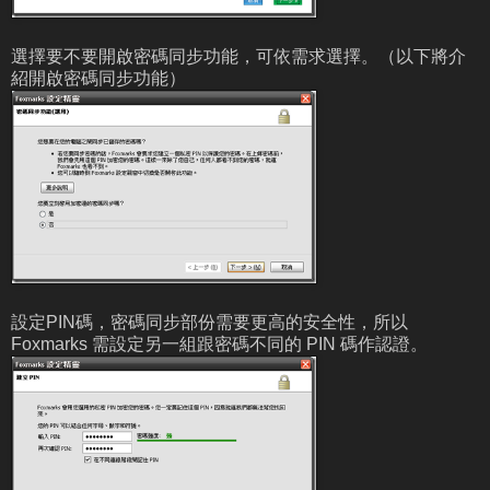
選擇要不要開啟密碼同步功能，可依需求選擇。（以下將介
紹開啟密碼同步功能）
設定PIN碼，密碼同步部份需要更高的安全性，所以
Foxmarks 需設定另一組跟密碼不同的 PIN 碼作認證。