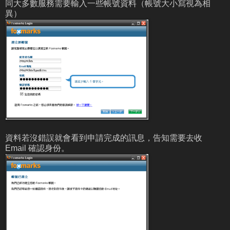
同大多數服務需要輸入一些帳號資料（帳號大小寫視為相
異）
資料若沒錯誤就會看到申請完成的訊息，告知需要去收
Email 確認身份。