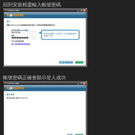
回到安裝精靈輸入帳號密碼
帳號密碼正確會顯示登入成功