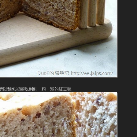
所以麵包裡頭吃到到一顆一顆的紅豆喔