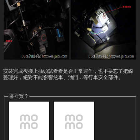
安裝完成後接上插頭試看看是否正常運作，也不要忘了把線
整理好，絕對不能影響煞車、油門…等行車安全部件。
哪裡買？