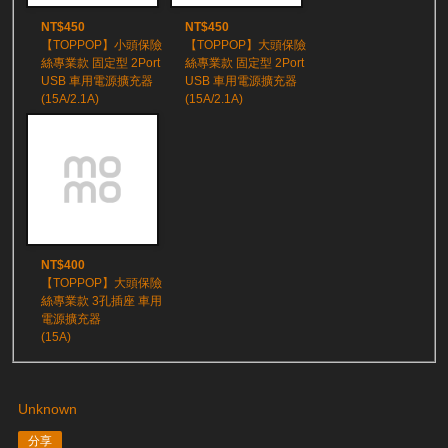
NT$450
NT$450
【TOPPOP】小頭保險
【TOPPOP】大頭保險
絲專業款 固定型 2Port
絲專業款 固定型 2Port
USB 車用電源擴充器
USB 車用電源擴充器
(15A/2.1A)
(15A/2.1A)
NT$400
【TOPPOP】大頭保險
絲專業款 3孔插座 車用
電源擴充器
(15A)
Unknown
分享