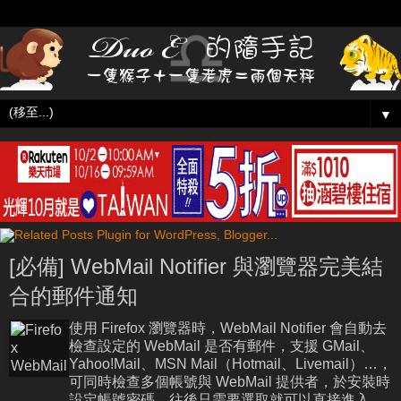
▼
[必備] WebMail Notifier 與瀏覽器完美結
合的郵件通知
使用 Firefox 瀏覽器時，WebMail Notifier 會自動去
檢查設定的 WebMail 是否有郵件，支援 GMail、
Yahoo!Mail、MSN Mail（Hotmail、Livemail）…，
可同時檢查多個帳號與 WebMail 提供者，於安裝時
設定帳號密碼，往後只需要選取就可以直接進入，