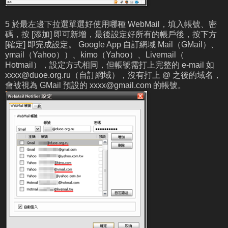
5 於最左邊下拉選單選好使用哪種 WebMail，填入帳號、密
碼，按 [添加] 即可新增，最後設定好所有的帳戶後，按下方
[確定] 即完成設定。 Google App 自訂網域 Mail（GMail）、
ymail（Yahoo））、kimo（Yahoo）、Livemail（
Hotmail），設定方式相同，但帳號需打上完整的 e-mail 如
xxxx@duoe.org.ru
（自訂網域），沒有打上 @ 之後的域名，
會被視為 GMail 預設的
xxxx@gmail.com
的帳號。